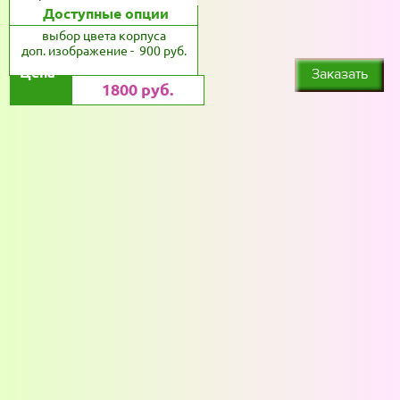
Доступные опции
выбор цвета корпуса
доп. изображение - 900 руб.
Цена
Заказать
1800 руб.