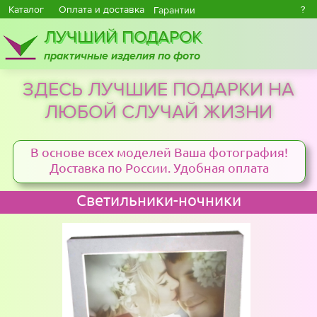
Каталог
Оплата и доставка
?
Гарантии
ЛУЧШИЙ ПОДАРОК
практичные изделия по фото
ЗДЕСЬ ЛУЧШИЕ ПОДАРКИ НА
ЛЮБОЙ СЛУЧАЙ ЖИЗНИ
В основе всех моделей Ваша фотография!
Доставка по России. Удобная оплата
Светильники-ночники