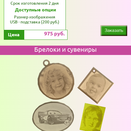
Срок изготовления 2 дня
Доступные опции
Размер изображения
USB - подставка (200 руб.)
Заказать
975 руб.
Цена
Брелоки и сувениры