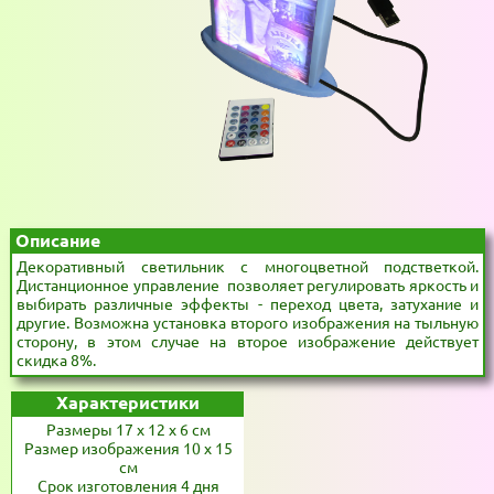
Описание
Декоративный светильник с многоцветной подстветкой.
Дистанционное управление позволяет регулировать яркость и
выбирать различные эффекты - переход цвета, затухание и
другие. Возможна установка второго изображения на тыльную
сторону, в этом случае на второе изображение действует
скидка 8%.
Характеристики
Размеры 17 x 12 x 6 см
Размер изображения 10 x 15
см
Срок изготовления 4 дня