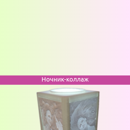
Ночник-коллаж