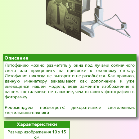
Описание
Литофанию можно разметить у окна под лучами солнечного
света или прикрепить на присоске к оконному стеклу.
Литофания никогда не выгорит и не разобьётся. Как правило,
данную миниатюру заказывают как дополнение к уже
имеющейся нашей модели, ведь заменить изображение в
нашем светильнике не сложнее, чем вставить фотографию в
фоторамку.
Рекомендуем посмотреть: декоративные светильники,
светильники-ночники
Характеристики
Размер изображения 10 x 15
см